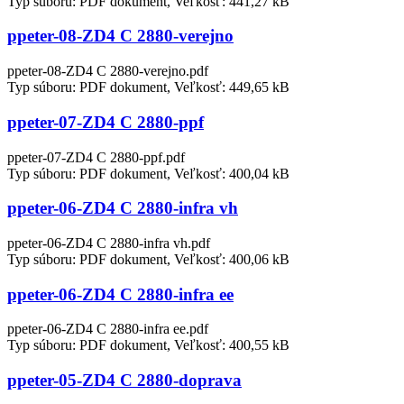
Typ súboru: PDF dokument, Veľkosť: 441,27 kB
ppeter-08-ZD4 C 2880-verejno
ppeter-08-ZD4 C 2880-verejno.pdf
Typ súboru: PDF dokument, Veľkosť: 449,65 kB
ppeter-07-ZD4 C 2880-ppf
ppeter-07-ZD4 C 2880-ppf.pdf
Typ súboru: PDF dokument, Veľkosť: 400,04 kB
ppeter-06-ZD4 C 2880-infra vh
ppeter-06-ZD4 C 2880-infra vh.pdf
Typ súboru: PDF dokument, Veľkosť: 400,06 kB
ppeter-06-ZD4 C 2880-infra ee
ppeter-06-ZD4 C 2880-infra ee.pdf
Typ súboru: PDF dokument, Veľkosť: 400,55 kB
ppeter-05-ZD4 C 2880-doprava