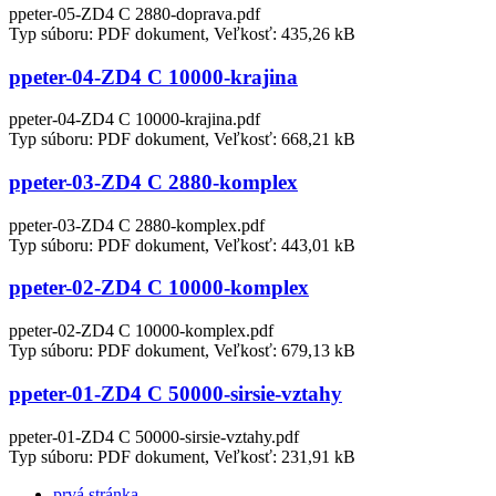
ppeter-05-ZD4 C 2880-doprava.pdf
Typ súboru: PDF dokument, Veľkosť: 435,26 kB
ppeter-04-ZD4 C 10000-krajina
ppeter-04-ZD4 C 10000-krajina.pdf
Typ súboru: PDF dokument, Veľkosť: 668,21 kB
ppeter-03-ZD4 C 2880-komplex
ppeter-03-ZD4 C 2880-komplex.pdf
Typ súboru: PDF dokument, Veľkosť: 443,01 kB
ppeter-02-ZD4 C 10000-komplex
ppeter-02-ZD4 C 10000-komplex.pdf
Typ súboru: PDF dokument, Veľkosť: 679,13 kB
ppeter-01-ZD4 C 50000-sirsie-vztahy
ppeter-01-ZD4 C 50000-sirsie-vztahy.pdf
Typ súboru: PDF dokument, Veľkosť: 231,91 kB
prvá stránka