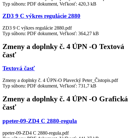
Typ súboru: PDF dokument, Veľkosť: 420,3 kB
ZD3 9 C výkres regulácie 2880
ZD3 9 C výkres regulácie 2880.pdf
Typ súboru: PDF dokument, Veľkosť: 364,27 kB
Zmeny a doplnky č. 4 ÚPN -O Textová
časť
Textová časť
Zmeny a doplnky č. 4 ÚPN-O Plavecký Peter_Čistopis.pdf
Typ súboru: PDF dokument, Veľkosť: 731,7 kB
Zmeny a doplnky č. 4 ÚPN -O Grafická
časť
ppeter-09-ZD4 C 2880-regula
ppeter-09-ZD4 C 2880-regula.pdf