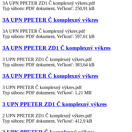
3A UPN PPETER ZD1 Č komplexný výkres.pdf
Typ súboru: PDF dokument, Veľkosť: 250,91 kB
3A UPN PPETER Č komplexný výkres
3A UPN PPETER Č komplexný výkres.pdf
Typ súboru: PDF dokument, Veľkosť: 597,61 kB
3A UPN PPETER ZD1 Č komplexný výkres
3 UPN PPETER ZD1 Č komplexný výkres.pdf
Typ súboru: PDF dokument, Veľkosť: 383,64 kB
3A UPN PPETER Č komplexný výkres
3 UPN PPETER Č komplexný výkres.pdf
Typ súboru: PDF dokument, Veľkosť: 1,21 MB
3 UPN PPETER ZD1 Č komplexný výkres
2 UPN PPETER ZD1 Č komplexný výkres.pdf
Typ súboru: PDF dokument, Veľkosť: 412,9 kB