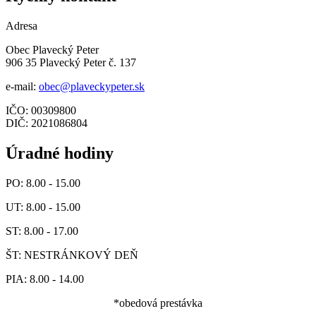
Adresa
Obec Plavecký Peter
906 35 Plavecký Peter č. 137
e-mail:
obec@plaveckypeter.sk
IČO: 00309800
DIČ: 2021086804
Úradné hodiny
PO: 8.00 - 15.00
UT: 8.00 - 15.00
ST: 8.00 - 17.00
ŠT: NESTRÁNKOVÝ DEŇ
PIA: 8.00 - 14.00
*obedová prestávka