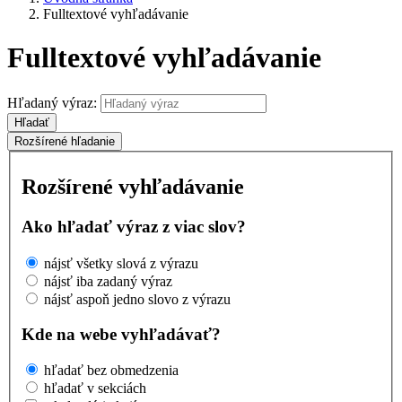
Fulltextové vyhľadávanie
Fulltextové vyhľadávanie
Hľadaný výraz:
Hľadať
Rozšírené hľadanie
Rozšírené vyhľadávanie
Ako hľadať výraz z viac slov?
nájsť všetky slová z výrazu
nájsť iba zadaný výraz
nájsť aspoň jedno slovo z výrazu
Kde na webe vyhľadávať?
hľadať bez obmedzenia
hľadať v sekciách